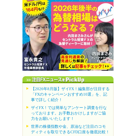
【2026年8月版】ザイFX！編集部が注目する
「FXのキャンペーンおすすめ10選」を、記
事で詳しく紹介！
ザイFX！では簡単なアンケート調査を行な
っております。お手数おかけしますがご協
力をお願いいたします！
世界の株価指数や金、原油など注目のコモ
ディティを取引できるCFD口座を徹底比較！