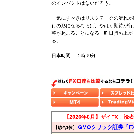
のインパクトはないだろう。
気にすべきはリスクテークの流れが
行の形になるならば、やはり期待が行
整が起こることになる。昨日持ち上が
る。
日本時間 15時00分
【2026年8月】ザイFX！
GMOクリック証券「F
【総合1位】