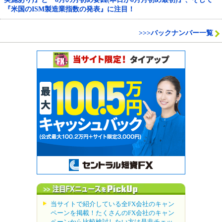
『米国のISM製造業指数の発表』に注目！
>>>バックナンバー一覧
当サイトで紹介している全FX会社のキャン
ペーンを掲載！たくさんのFX会社のキャン
ペーンから比較検討したい方は是非チェッ