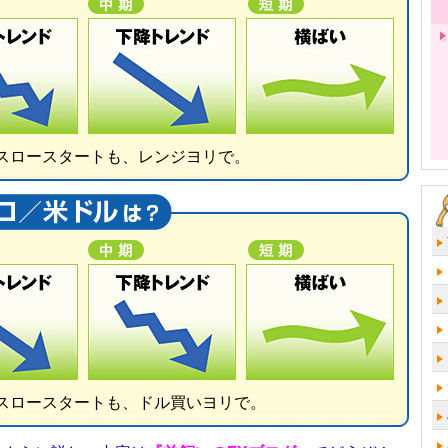
スロースタートも、レンジヨリで。
スロースタートも、ドル買いヨリで。