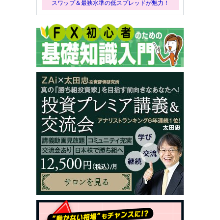
スワップ＆最狭水準の低スプレッドが魅力！