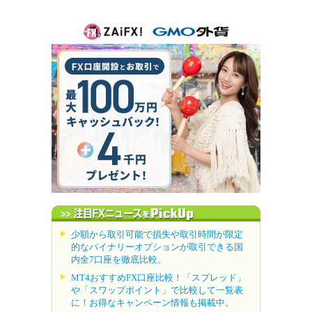
少額から取引可能で損失や取引時間が限定
的なバイナリーオプションが取引できる国
内全7口座を徹底比較。
MT4おすすめFX口座比較！「スプレッド」
や「スワップポイント」で比較して一覧表
に！お得なキャンペーン情報も掲載中。