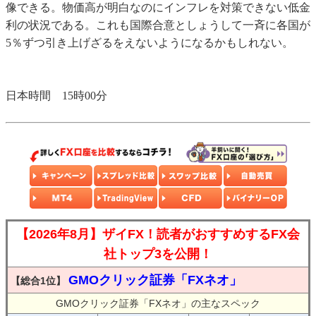
像できる。物価高が明白なのにインフレを対策できない低金
利の状況である。これも国際合意としょうして一斉に各国が
5％ずつ引き上げざるをえないようになるかもしれない。
日本時間 15時00分
【2026年8月】ザイFX！読者がおすすめするFX会
社トップ3を公開！
GMOクリック証券「FXネオ」
【総合1位】
GMOクリック証券「FXネオ」の主なスペック