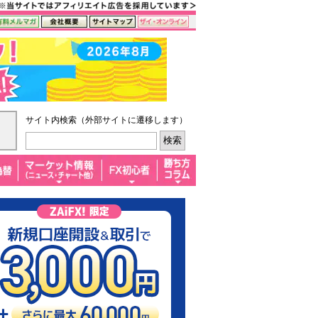
サイト内検索（外部サイトに遷移します）