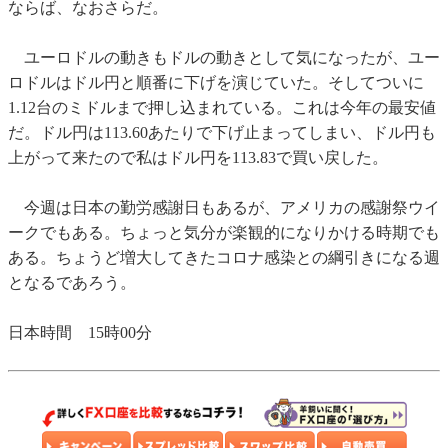
ならば、なおさらだ。
ユーロドルの動きもドルの動きとして気になったが、ユー
ロドルはドル円と順番に下げを演じていた。そしてついに
1.12台のミドルまで押し込まれている。これは今年の最安値
だ。ドル円は113.60あたりで下げ止まってしまい、ドル円も
上がって来たので私はドル円を113.83で買い戻した。
今週は日本の勤労感謝日もあるが、アメリカの感謝祭ウイ
ークでもある。ちょっと気分が楽観的になりかける時期でも
ある。ちょうど増大してきたコロナ感染との綱引きになる週
となるであろう。
日本時間 15時00分