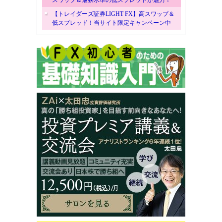
【トレイダーズ証券LIGHT FX】高スワップ＆
低スプレッド！当サイト限定キャンペーン中