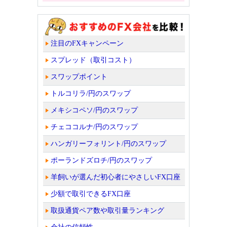
注目のFXキャンペーン
スプレッド（取引コスト）
スワップポイント
トルコリラ/円のスワップ
メキシコペソ/円のスワップ
チェココルナ/円のスワップ
ハンガリーフォリント/円のスワップ
ポーランドズロチ/円のスワップ
羊飼いが選んだ初心者にやさしいFX口座
少額で取引できるFX口座
取扱通貨ペア数や取引量ランキング