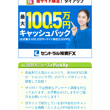
高金利で人気のトルコリラ。 約30のFX口座
の「トルコリラ/円」のスワップポイントを
調査して比較！
ザイFX！では簡単なアンケート調査を行な
っております。お手数おかけしますがご協
力をお願いいたします！
当サイトで紹介している全FX会社のキャン
ペーンを掲載！たくさんのFX会社のキャン