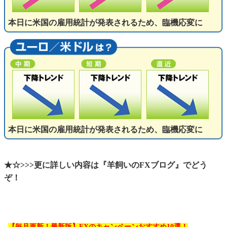
本日に米国の雇用統計が発表されるため、臨機応変に
本日に米国の雇用統計が発表されるため、臨機応変に
★☆>>>更に詳しい内容は『羊飼いのFXブログ』でどう
ぞ！
【毎月更新！最新版】FXのキャンペーンおすすめ10選！