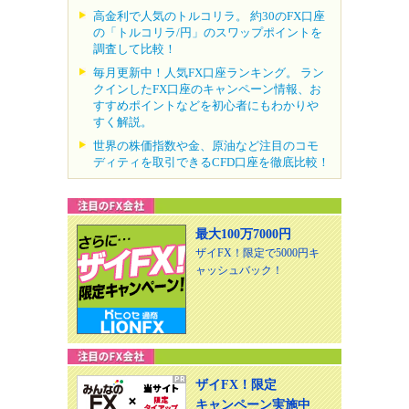
高金利で人気のトルコリラ。 約30のFX口座
の「トルコリラ/円」のスワップポイントを
調査して比較！
毎月更新中！人気FX口座ランキング。 ラン
クインしたFX口座のキャンペーン情報、お
すすめポイントなどを初心者にもわかりや
すく解説。
世界の株価指数や金、原油など注目のコモ
ディティを取引できるCFD口座を徹底比較！
最大100万7000円
ザイFX！限定で5000円キ
ャッシュバック！
ザイFX！限定
キャンペーン実施中