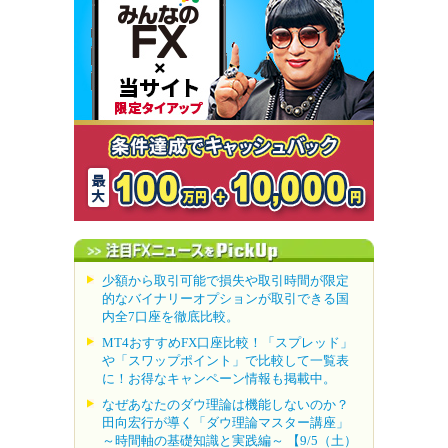
少額から取引可能で損失や取引時間が限定
的なバイナリーオプションが取引できる国
内全7口座を徹底比較。
MT4おすすめFX口座比較！「スプレッド」
や「スワップポイント」で比較して一覧表
に！お得なキャンペーン情報も掲載中。
なぜあなたのダウ理論は機能しないのか？
田向宏行が導く「ダウ理論マスター講座」
～時間軸の基礎知識と実践編～ 【9/5（土）