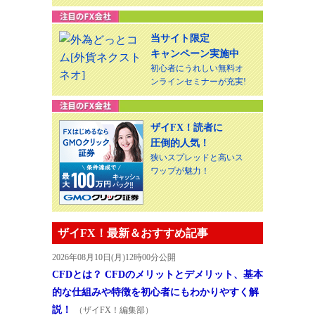
当サイト限定
キャンペーン実施中
初心者にうれしい無料オ
ンラインセミナーが充実!
ザイFX！読者に
圧倒的人気！
狭いスプレッドと高いス
ワップが魅力！
ザイFX！最新＆おすすめ記事
2026年08月10日(月)12時00分公開
CFDとは？ CFDのメリットとデメリット、基本
的な仕組みや特徴を初心者にもわかりやすく解
説！
（ザイFX！編集部）