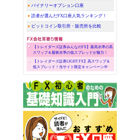
バイナリーオプション口座
読者が選んだFX口座人気ランキング！
ビットコイン取引所・販売所を比較
【トレイダーズ証券みんなのFX】最高水準の高
スワップ＆最狭水準の低スプレッドが魅力！
【トレイダーズ証券LIGHT FX】高スワップ＆
低スプレッド！当サイト限定キャンペーン中