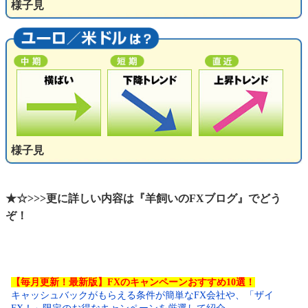
様子見
様子見
★☆>>>更に詳しい内容は『羊飼いのFXブログ』でどう
ぞ！
【毎月更新！最新版】FXのキャンペーンおすすめ10選！
キャッシュバックがもらえる条件が簡単なFX会社や、「ザイ