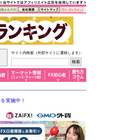
サイト内検索（外部サイトに遷移します）
ンを実施中！