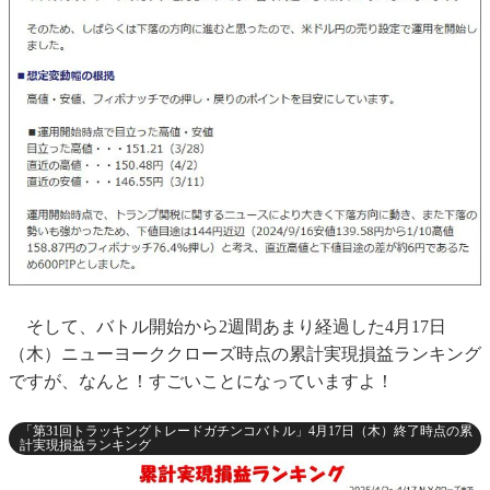
そして、バトル開始から2週間あまり経過した4月17日
（木）ニューヨーククローズ時点の累計実現損益ランキング
ですが、なんと！すごいことになっていますよ！
「第31回トラッキングトレードガチンコバトル」4月17日（木）終了時点の累
計実現損益ランキング