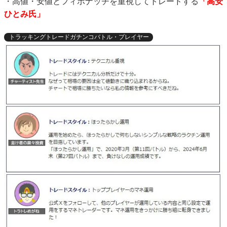
・高値・安値とフィボナッチを重視してトレードする
「高安
ひとみ氏」
トラッキングトレードガチンコバトル・プレイヤー