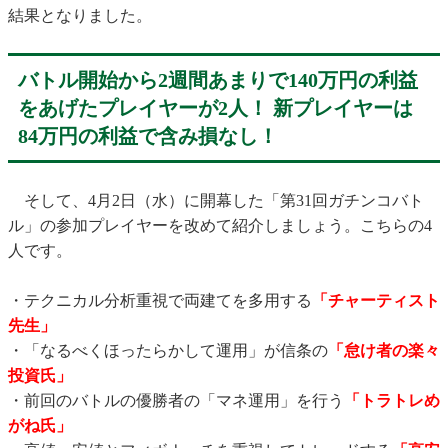
結果となりました。
バトル開始から2週間あまりで140万円の利益
をあげたプレイヤーが2人！ 新プレイヤーは
84万円の利益で含み損なし！
そして、4月2日（水）に開幕した「第31回ガチンコバト
ル」の参加プレイヤーを改めて紹介しましょう。こちらの4
人です。
・テクニカル分析重視で両建てを多用する
「チャーティスト
先生」
・「なるべくほったらかして運用」が信条の
「怠け者の楽々
投資氏」
・前回のバトルの優勝者の「マネ運用」を行う
「トラトレめ
がね氏」