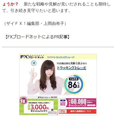
ょうか？
新たな戦略や見解が見いだされることも期待し
て、引き続き見守りたいと思います。
（ザイＦＸ！編集部・上岡由布子）