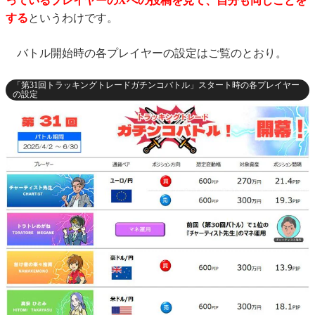
っているプレイヤーのXへの投稿を見て、自分も同じことを
する
というわけです。
バトル開始時の各プレイヤーの設定はご覧のとおり。
「第31回トラッキングトレードガチンコバトル」スタート時の各プレイヤー
の設定