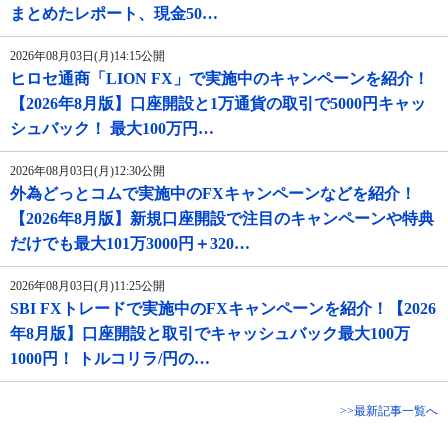
まとめたレポート、現金50…
2026年08月03日(月)14:15公開
ヒロセ通商「LION FX」で実施中のキャンペーンを紹介！
【2026年8月版】口座開設と1万通貨の取引で5000円キャッ
シュバック！ 最大100万円…
2026年08月03日(月)12:30公開
外為どっとコムで実施中のFXキャンペーンなどを紹介！
【2026年8月版】新規口座開設で注目のキャンペーンや特典
だけでも最大101万3000円＋320…
2026年08月03日(月)11:25公開
SBI FXトレードで実施中のFXキャンペーンを紹介！【2026
年8月版】口座開設と取引でキャッシュバック最大100万
1000円！ トルコリラ/円の…
>>最新記事一覧へ