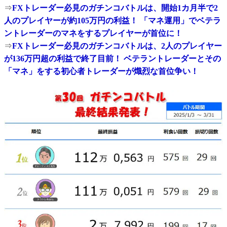
⇒
FXトレーダー必見のガチンコバトルは、開始1カ月半で2
人のプレイヤーが約105万円の利益！ 「マネ運用」でベテラ
ントレーダーのマネをするプレイヤーが首位に！
⇒
FXトレーダー必見のガチンコバトルは、2人のプレイヤー
が136万円超の利益で終了目前！ ベテラントレーダーとその
「マネ」をする初心者トレーダーが熾烈な首位争い！