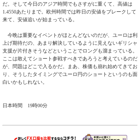
だ。そして今日のアジア時間でもさすがに重くて、高値は
1.4550あたりまで。欧州時間では昨日の安値をブレークして
来て、安値追いが始まっている。
今晩は重要なイベントがほとんどないのだが、ユーロは利
上げ期待だの、あまり解決しているように見えないギリシャ
支援が片付きそうなどということでロングも溜まっている。
ここは敢えてショート参戦すべきであろうと考えているのだ
が、問題はどこで入るかだ。まあ、株価も崩れ始めてきてお
り、そうしたタイミングでユーロ円のショートというのも面
白いかもしれない。
日本時間 19時00分