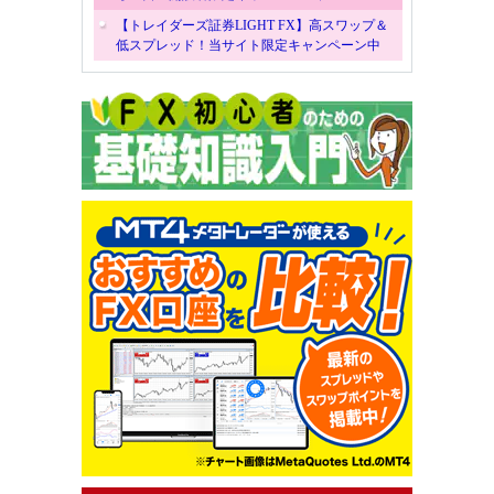
【トレイダーズ証券LIGHT FX】高スワップ＆
低スプレッド！当サイト限定キャンペーン中