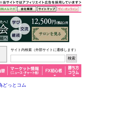
サイト内検索（外部サイトに遷移します）