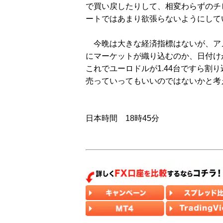
で買い戻したりして、相変わらずのチ
ートではあまり欲張らないようにして
今晩は大きな経済指標はないが、アメ
にマーケットが織り込むのか、日付け
これでユーロドルが1.44台ですら割
売っていってもいいのではないかと考
日本時間 18時45分