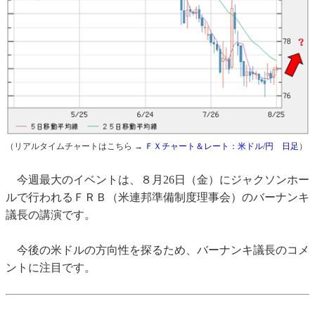
（リアルタイムチャートはこちら →
ＦＸチャート＆レート：米ドル/円 日足
）
今週最大のイベントは、８月26日（金）にジャクソンホー
ルで行われるＦＲＢ（米連邦準備制度理事会）のバーナンキ
議長の講演です。
今後の米ドルの方向性を探るため、バーナンキ議長のコメ
ントに注目です。