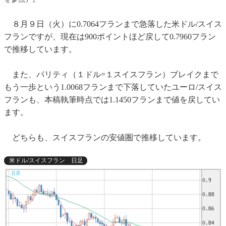
８月９日（火）に0.7064フランまで急落した米ドル/スイス
フランですが、現在は900ポイントほど戻して0.7960フラン
で推移しています。
また、パリティ（１ドル=１スイスフラン）ブレイクまで
もう一歩という1.0068フランまで下落していたユーロ/スイス
フランも、本稿執筆時点では1.1450フランまで値を戻してい
ます。
どちらも、スイスフランの安値圏で推移しています。
米ドル/スイスフラン 日足