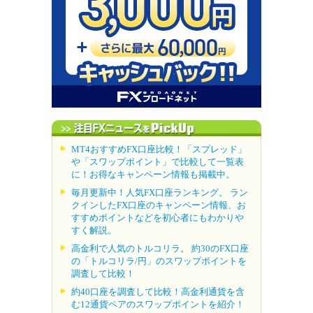
MT4おすすめFX口座比較！「スプレッド」
や「スワップポイント」で比較して一覧表
に！お得なキャンペーン情報も掲載中。
毎月更新中！人気FX口座ランキング。 ラン
クインしたFX口座のキャンペーン情報、お
すすめポイントなどを初心者にもわかりや
すく解説。
高金利で人気のトルコリラ。 約30のFX口座
の「トルコリラ/円」のスワップポイントを
調査して比較！
約40口座を調査して比較！高金利通貨を含
む12通貨ペアのスワップポイントを紹介！