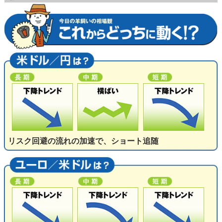
リスク回避の流れの加速で、ショート追随