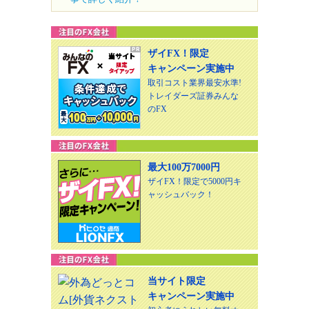
ザイFX！限定
キャンペーン実施中
取引コスト業界最安水準!
トレイダーズ証券みんな
のFX
最大100万7000円
ザイFX！限定で5000円キ
ャッシュバック！
当サイト限定
キャンペーン実施中