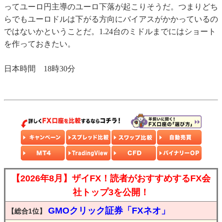
ってユーロ円主導のユーロ下落が起こりそうだ。つまりどち
らでもユーロドルは下がる方向にバイアスがかかっているの
ではないかということだ。1.24台のミドルまでにはショート
を作っておきたい。
日本時間 18時30分
【2026年8月】ザイFX！読者がおすすめするFX会
社トップ3を公開！
GMOクリック証券「FXネオ」
【総合1位】