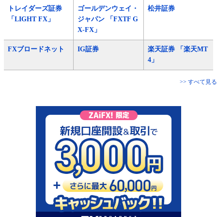
トレイダーズ証券
ゴールデンウェイ・
松井証券
「LIGHT FX」
ジャパン 「FXTF G
X-FX」
FXブロードネット
IG証券
楽天証券 「楽天MT
4」
>> すべて見る