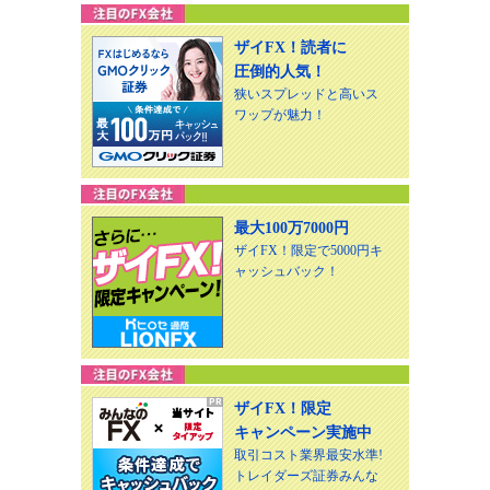
ザイFX！読者に
圧倒的人気！
狭いスプレッドと高いス
ワップが魅力！
最大100万7000円
ザイFX！限定で5000円キ
ャッシュバック！
ザイFX！限定
キャンペーン実施中
取引コスト業界最安水準!
トレイダーズ証券みんな