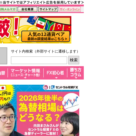
サイト内検索（外部サイトに遷移します）