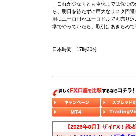
これが少なくとも今晩までは保つの
ら、明日を待たずに巨大なリスク回避
用にユーロ円かユーロドルでも売り込
準でやっていたら、取引はあきらめて
日本時間 17時30分
【2026年8月】ザイFX！