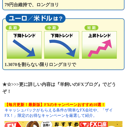
79円台維持で、ロングヨリ
1.3070を割らない限りロングヨリで
★☆>>>更に詳しい内容は『羊飼いのFXブログ』でどう
ぞ！
【毎月更新！最新版】FXのキャンペーンおすすめ10選！
キャッシュバックがもらえる条件が簡単なFX会社や、「ザイ
FX！」限定のお得なキャンペーンを厳選して紹介。