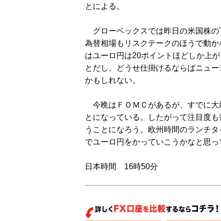
とによる。
グローベックスでは昨日の米国株の
為替相場もリスクテークのほうで動か
はユーロ円は20ポイントほどしか上
とだし、どうせ仕掛けるならばニュー
かもしれない。
今晩はＦＯＭＣがあるが、すでに大
とになっている。したがって注目度も
うことになろう。欧州時間のランチタ
でユーロ円をかっていこうかなと思っ
日本時間 16時50分