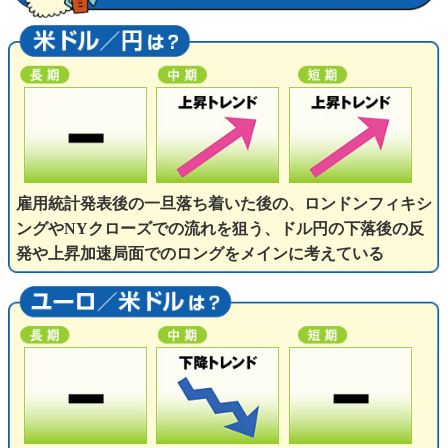
雇用統計発表後の一旦落ち着いた後の、ロンドンフィキシ
ングやNYクローズでの流れを狙う、ドル円の下落後の反
発や上昇加速局面でのロングをメインに考えている