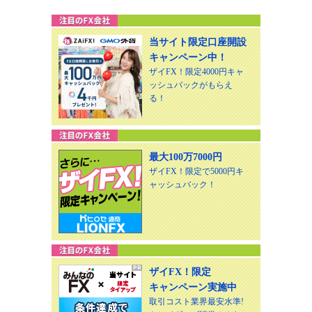
当サイト限定口座開設
キャンペーン中！
ザイFX！限定4000円キャ
ッシュバックがもらえ
る！
最大100万7000円
ザイFX！限定で5000円キ
ャッシュバック！
ザイFX！限定
キャンペーン実施中
取引コスト業界最安水準!