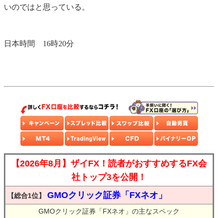
いのではと思っている。
日本時間 16時20分
【2026年8月】ザイFX！読者がおすすめするFX会
社トップ3を公開！
GMOクリック証券「FXネオ」
【総合1位】
GMOクリック証券「FXネオ」の主なスペック