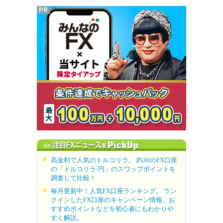
高金利で人気のトルコリラ。 約30のFX口座
の「トルコリラ/円」のスワップポイントを
調査して比較！
毎月更新中！人気FX口座ランキング。 ラン
クインしたFX口座のキャンペーン情報、お
すすめポイントなどを初心者にもわかりや
すく解説。