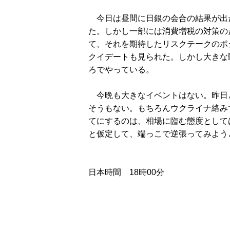
今日は昼間に日銀の会合の結果が出
た。しかし一部には消費増税の対策の
て、それを期待したリスクテークのポ
クイデートも見られた。しかし大きな
ろでやっている。
今晩も大きなイベントはない。昨日
そうもない。もちろんウクライナ絡み
てにするのは、相場に臨む態度として
と仮定して、端っこで逆張ってみよう
日本時間 18時00分