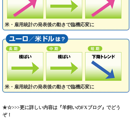
米・雇用統計の発表後の動きで臨機応変に
米・雇用統計の発表後の動きで臨機応変に
★☆>>>更に詳しい内容は『羊飼いのFXブログ』でどう
ぞ！