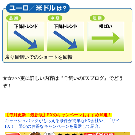
戻り目狙いでのショートを回転
★☆>>>更に詳しい内容は『羊飼いのFXブログ』でどう
ぞ！
【毎月更新！最新版】FXのキャンペーンおすすめ10選！
キャッシュバックがもらえる条件が簡単なFX会社や、「ザイ
FX！」限定のお得なキャンペーンを厳選して紹介。