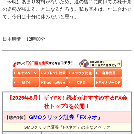
今晩はあまり材料がないため、週の後半に向けての様子見
の姿勢が強まることになるだろう。私も基本はこれに合わせ
て、今日は十分に休みたいと思う。
日本時間 12時00分
【2026年8月】ザイFX！読者がおすすめするFX会
社トップ3を公開！
GMOクリック証券「FXネオ」
【総合1位】
GMOクリック証券「FXネオ」の主なスペック