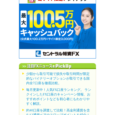
少額から取引可能で損失や取引時間が限定
的なバイナリーオプションが取引できる国
内全7口座を徹底比較。
毎月更新中！人気FX口座ランキング。 ラン
クインしたFX口座のキャンペーン情報、お
すすめポイントなどを初心者にもわかりや
すく解説。
約40口座を調査して比較！高金利通貨を含
む12通貨ペアのスワップポイントを紹介！