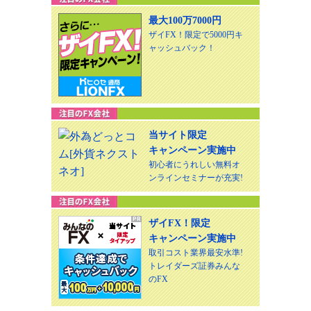
最大100万7000円
ザイFX！限定で5000円キ
ャッシュバック！
当サイト限定
キャンペーン実施中
初心者にうれしい無料オ
ンラインセミナーが充実!
ザイFX！限定
キャンペーン実施中
取引コスト業界最安水準!
トレイダーズ証券みんな
のFX