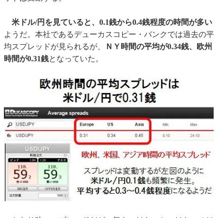
米ドル/円を見ていると、0.1銭から0.4銭程度の時間が多い
ようだ。本社であるデューカスコピー・バンクでは過去の平
均スプレッドが見られるが、
ＮＹ時間の平均が0.34銭、欧州
時間が0.31銭
となっていた。