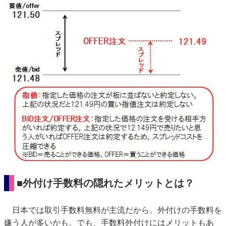
■外付け手数料の隠れたメリットとは？
日本では取引手数料無料が主流だから、外付けの手数料を
嫌う人が多いかも。でも、手数料外付けにはメリットもあ