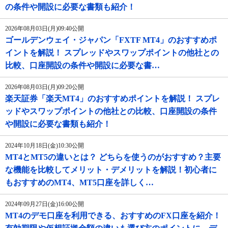
の条件や開設に必要な書類も紹介！
2026年08月03日(月)09:40公開
ゴールデンウェイ・ジャパン「FXTF MT4」のおすすめポ
イントを解説！ スプレッドやスワップポイントの他社との
比較、口座開設の条件や開設に必要な書…
2026年08月03日(月)09:20公開
楽天証券「楽天MT4」のおすすめポイントを解説！ スプレ
ッドやスワップポイントの他社との比較、口座開設の条件
や開設に必要な書類も紹介！
2024年10月18日(金)10:30公開
MT4とMT5の違いとは？ どちらを使うのがおすすめ？主要
な機能を比較してメリット・デメリットを解説！初心者に
もおすすめのMT4、MT5口座を詳しく…
2024年09月27日(金)16:00公開
MT4のデモ口座を利用できる、おすすめのFX口座を紹介！