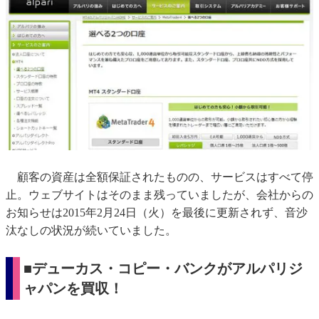
顧客の資産は全額保証されたものの、サービスはすべて停
止。ウェブサイトはそのまま残っていましたが、会社からの
お知らせは2015年2月24日（火）を最後に更新されず、音沙
汰なしの状況が続いていました。
■デューカス・コピー・バンクがアルパリジ
ャパンを買収！