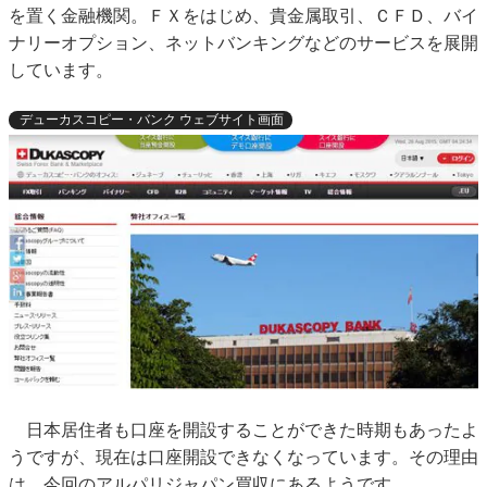
を置く金融機関。ＦＸをはじめ、貴金属取引、ＣＦＤ、バイ
ナリーオプション、ネットバンキングなどのサービスを展開
しています。
デューカスコピー・バンク ウェブサイト画面
日本居住者も口座を開設することができた時期もあったよ
うですが、現在は口座開設できなくなっています。その理由
は、今回のアルパリジャパン買収にあるようです。