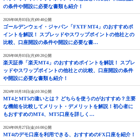
の条件や開設に必要な書類も紹介！
2026年08月03日(月)09:40公開
ゴールデンウェイ・ジャパン「FXTF MT4」のおすすめポ
イントを解説！ スプレッドやスワップポイントの他社との
比較、口座開設の条件や開設に必要な書…
2026年08月03日(月)09:20公開
楽天証券「楽天MT4」のおすすめポイントを解説！ スプレ
ッドやスワップポイントの他社との比較、口座開設の条件
や開設に必要な書類も紹介！
2024年10月18日(金)10:30公開
MT4とMT5の違いとは？ どちらを使うのがおすすめ？主要
な機能を比較してメリット・デメリットを解説！初心者に
もおすすめのMT4、MT5口座を詳しく…
2024年09月27日(金)16:00公開
MT4のデモ口座を利用できる、おすすめのFX口座を紹介！