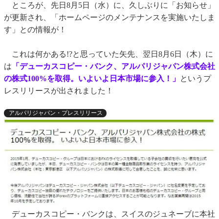
ところが、先日8月5日（水）に、久しぶりに「お知らせ」
が更新され、「ホームページのメンテナンスを実施いたしま
す」との情報が！
これは何かある!?と思っていた矢先、翌日8月6日（木）に
は
「デューカスコピー・バンク、アルパリジャパン株式会社
の株式100%を取得。いよいよ日本市場に参入！」
というプ
レスリリースが出されました！
アルパリジャパン・プレスリリース
デューカスコピー・バンクは、スイスのジュネーブに本社