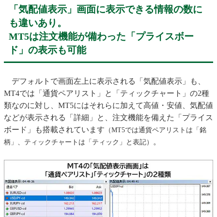
「気配値表示」画面に表示できる情報の数に
も違いあり。
MT5は注文機能が備わった「プライスボー
ド」の表示も可能
デフォルトで画面左上に表示される「気配値表示」も、
MT4では「通貨ペアリスト」と「ティックチャート」の2種
類なのに対し、MT5にはそれらに加えて高値・安値、気配値
などが表示される「詳細」と、注文機能を備えた「プライス
ボード」も搭載されています
（MT5では通貨ペアリストは「銘
。
柄」、ティックチャートは「ティック」と表記）