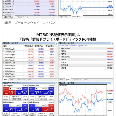
（出所：ゴールデンウェイ・ジャパン）