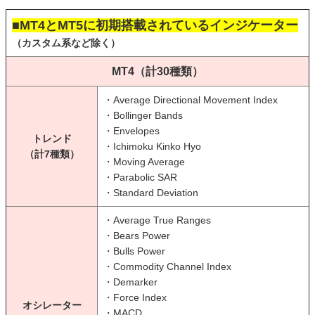
■MT4とMT5に初期搭載されているインジケーター
（カスタム系など除く）
MT4（計30種類）
・Average Directional Movement Index
・Bollinger Bands
・Envelopes
トレンド
・Ichimoku Kinko Hyo
（計7種類）
・Moving Average
・Parabolic SAR
・Standard Deviation
・Average True Ranges
・Bears Power
・Bulls Power
・Commodity Channel Index
・Demarker
・Force Index
オシレーター
・MACD