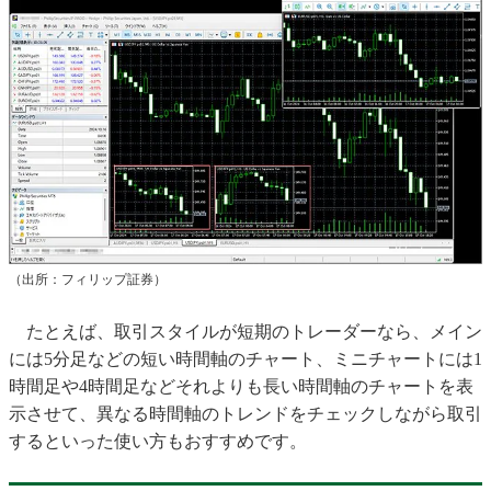
（出所：フィリップ証券）
たとえば、取引スタイルが短期のトレーダーなら、メイン
には5分足などの短い時間軸のチャート、ミニチャートには1
時間足や4時間足などそれよりも長い時間軸のチャートを表
示させて、異なる時間軸のトレンドをチェックしながら取引
するといった使い方もおすすめです。