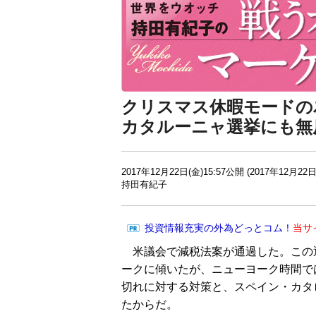
クリスマス休暇モードの
カタルーニャ選挙にも無
2017年12月22日(金)15:57公開 (2017年12月22日
持田有紀子
投資情報充実の外為どっとコム！
当サ
米議会で減税法案が通過した。この
ークに傾いたが、ニューヨーク時間で
切れに対する対策と、スペイン・カタ
たからだ。