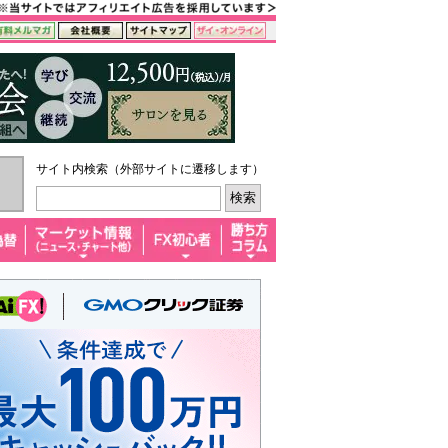
サイト内検索（外部サイトに遷移します）