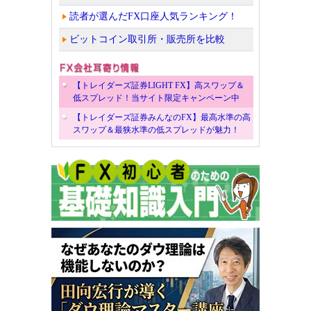
読者が選んだFX口座人気ランキング！
ビットコイン取引所・販売所を比較
【トレイダーズ証券LIGHT FX】高スワップ＆
低スプレッド！当サイト限定キャンペーン中
【トレイダーズ証券みんなのFX】最高水準の高
スワップ＆最狭水準の低スプレッドが魅力！