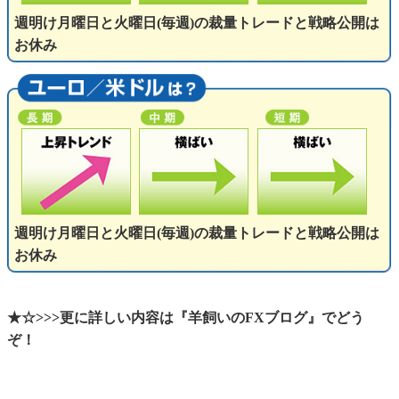
週明け月曜日と火曜日(毎週)の裁量トレードと戦略公開は
お休み
週明け月曜日と火曜日(毎週)の裁量トレードと戦略公開は
お休み
★☆>>>更に詳しい内容は『羊飼いのFXブログ』でどう
ぞ！