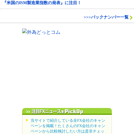
『米国のISM製造業指数の発表』に注目！
>>>バックナンバー一覧
当サイトで紹介している全FX会社のキャン
ペーンを掲載！たくさんのFX会社のキャン
ペーンから比較検討したい方は是非チェッ