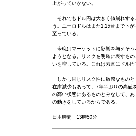
上がっていかない。
それでもドル円は大きく値崩れする
う。ユーロドルはまた1.15台まで下
至っている。
今晩はマーケットに影響を与えそう
ようとなる。リスクを明確に表すもの
いを増している。これは素直にドル円
しかし同じリスク性に敏感なものと
在庫減少もあって、7年半ぶりの高値
の高い状態にあるものとみなして、あ
の動きをしているからである。
日本時間 13時50分