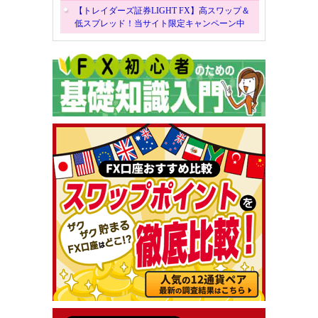
【トレイダーズ証券LIGHT FX】高スワップ＆
低スプレッド！当サイト限定キャンペーン中