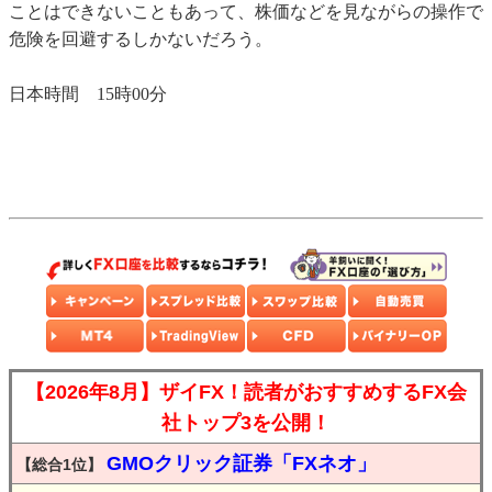
ことはできないこともあって、株価などを見ながらの操作で
危険を回避するしかないだろう。
日本時間 15時00分
【2026年8月】ザイFX！読者がおすすめするFX会
社トップ3を公開！
GMOクリック証券「FXネオ」
【総合1位】