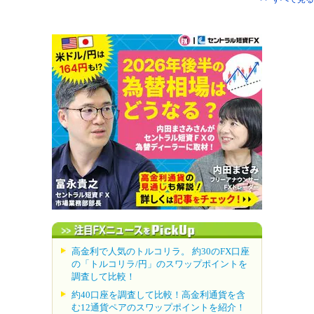
高金利で人気のトルコリラ。 約30のFX口座
の「トルコリラ/円」のスワップポイントを
調査して比較！
約40口座を調査して比較！高金利通貨を含
む12通貨ペアのスワップポイントを紹介！