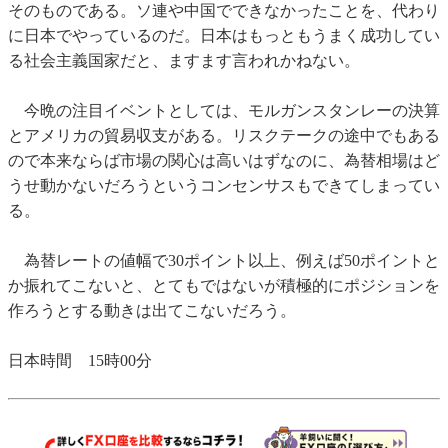
そのものである。ソ連や中国でできなかったことを、代わり
に日本でやっているのだ。日本はもっともうまく成功してい
る社会主義国家だと、ますます言われかねない。
今晩の注目イベントとしては、モルガンスタンレーの決算
とアメリカの貿易収支がある。リスクテークの途中でもある
ので本来ならば市場の関心は高いはずなのに、為替相場はど
うせ動かないだろうというコンセンサスもできてしまってい
る。
為替レートの値幅で30ポイント以上、例えば50ポイントと
か振れてこないと、とてもではないが積極的にポジションを
作ろうとする動きは出てこないだろう。
日本時間 15時00分