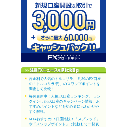
高金利で人気のトルコリラ。 約30のFX口座
の「トルコリラ/円」のスワップポイントを
調査して比較！
毎月更新中！人気FX口座ランキング。 ラン
クインしたFX口座のキャンペーン情報、お
すすめポイントなどを初心者にもわかりや
すく解説。
MT4おすすめFX口座比較！「スプレッド」
や「スワップポイント」で比較して一覧表