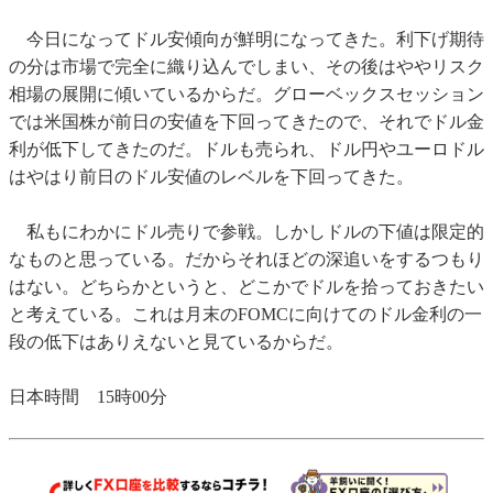
今日になってドル安傾向が鮮明になってきた。利下げ期待
の分は市場で完全に織り込んでしまい、その後はややリスク
相場の展開に傾いているからだ。グローベックスセッション
では米国株が前日の安値を下回ってきたので、それでドル金
利が低下してきたのだ。ドルも売られ、ドル円やユーロドル
はやはり前日のドル安値のレベルを下回ってきた。
私もにわかにドル売りで参戦。しかしドルの下値は限定的
なものと思っている。だからそれほどの深追いをするつもり
はない。どちらかというと、どこかでドルを拾っておきたい
と考えている。これは月末のFOMCに向けてのドル金利の一
段の低下はありえないと見ているからだ。
日本時間 15時00分