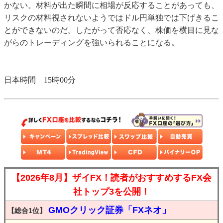
かない。材料が出た瞬間に相場が反応することがあっても、
リスクの材料視されないようではドル円単独では下げきるこ
とができないのだ。したがって否応なく、株価を横目に見な
がらのトレーディングを強いられることになる。
日本時間 15時00分
【2026年8月】ザイFX！読者がおすすめするFX会
社トップ3を公開！
GMOクリック証券「FXネオ」
【総合1位】