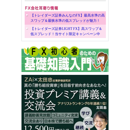
【トレイダーズ証券みんなのFX】最高水準の高
スワップ＆最狭水準の低スプレッドが魅力！
【トレイダーズ証券LIGHT FX】高スワップ＆
低スプレッド！当サイト限定キャンペーン中