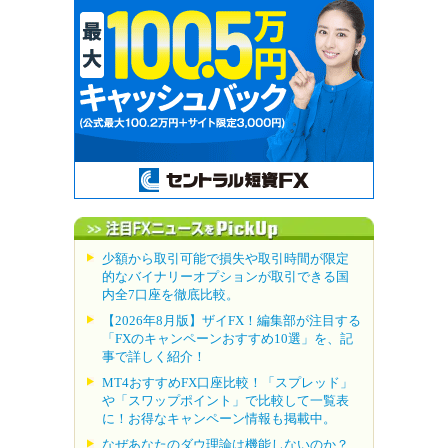
少額から取引可能で損失や取引時間が限定
的なバイナリーオプションが取引できる国
内全7口座を徹底比較。
【2026年8月版】ザイFX！編集部が注目する
「FXのキャンペーンおすすめ10選」を、記
事で詳しく紹介！
MT4おすすめFX口座比較！「スプレッド」
や「スワップポイント」で比較して一覧表
に！お得なキャンペーン情報も掲載中。
なぜあなたのダウ理論は機能しないのか？