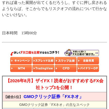
すれば違った展開が出てくるだろうし、すぐに押し戻される
ようならば、そこからでもリスクオフの流れについて行かな
いといけない。
日本時間 15時00分
【2026年8月】ザイFX！読者がおすすめするFX会
社トップ3を公開！
GMOクリック証券「FXネオ」
【総合1位】
GMOクリック証券「FXネオ」の主なスペック