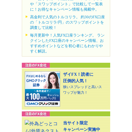
や「スワップポイント」で比較して一覧表
に！お得なキャンペーン情報も掲載中。
高金利で人気のトルコリラ。 約30のFX口座
の「トルコリラ/円」のスワップポイントを
調査して比較！
毎月更新中！人気FX口座ランキング。 ラン
クインしたFX口座のキャンペーン情報、お
すすめポイントなどを初心者にもわかりや
すく解説。
ザイFX！読者に
圧倒的人気！
狭いスプレッドと高いス
ワップが魅力！
当サイト限定
キャンペーン実施中