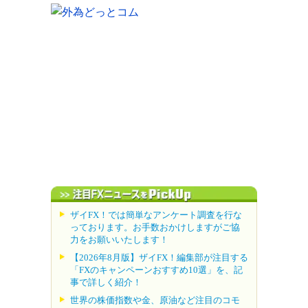
ザイFX！では簡単なアンケート調査を行な
っております。お手数おかけしますがご協
力をお願いいたします！
【2026年8月版】ザイFX！編集部が注目する
「FXのキャンペーンおすすめ10選」を、記
事で詳しく紹介！
世界の株価指数や金、原油など注目のコモ