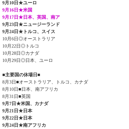
9月10日★ユーロ
9月16日★米国
9月17日★日本、英国、南ア
9月23日★ニュージーランド
9月24日★トルコ、スイス
10月6日◎オーストラリア
10月22日◎トルコ
10月28日◎カナダ
10月29日◎日本、ユーロ
■主要国の休場日■
8月3日■オーストラリア、トルコ、カナダ
8月10日■日本、南アフリカ
8月31日■英国
9月7日★米国、カナダ
9月21日★日本
9月22日★日本
9月24日★南アフリカ