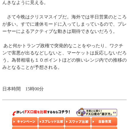
んきなように見える。
さて今晩はクリスマスイブだ。海外では半日営業のところ
が多い。すでに連休モードに入ってしまっているので、プレ
ーヤーによるアクティブな動きは期待できないだろう。
あと何かトランプ政権で突発的なことをやったり、ワクチ
ンで害悪が出るなどしないと、マーケットは反応しないだろ
う。為替相場も１０ポイントほどの狭いレンジ内での推移の
みとなることが予想される。
日本時間 15時00分