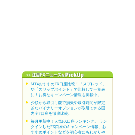
MT4おすすめFX口座比較！「スプレッド」
や「スワップポイント」で比較して一覧表
に！お得なキャンペーン情報も掲載中。
少額から取引可能で損失や取引時間が限定
的なバイナリーオプションが取引できる国
内全7口座を徹底比較。
毎月更新中！人気FX口座ランキング。 ラン
クインしたFX口座のキャンペーン情報、お
すすめポイントなどを初心者にもわかりや