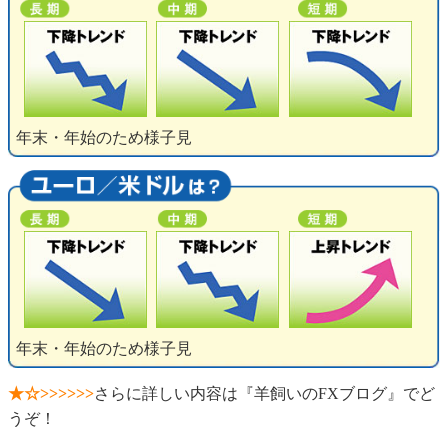
年末・年始のため様子見
年末・年始のため様子見
★☆>>>>>>
さらに詳しい内容は『羊飼いのFXブログ』でど
うぞ！