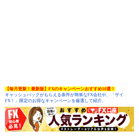
【毎月更新！最新版】FXのキャンペーンおすすめ10選！
キャッシュバックがもらえる条件が簡単なFX会社や、「ザイ
FX！」限定のお得なキャンペーンを厳選して紹介。